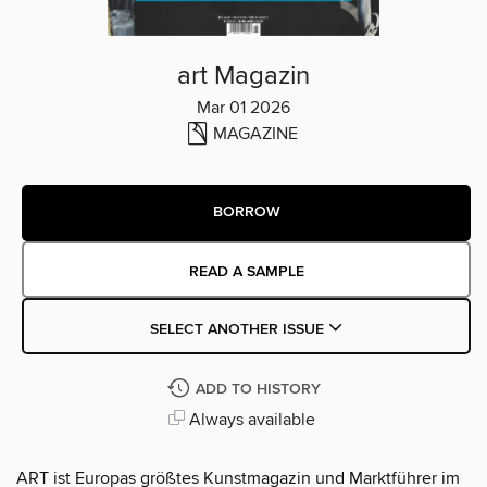
art Magazin
Mar 01 2026
MAGAZINE
BORROW
READ A SAMPLE
SELECT ANOTHER ISSUE
ADD TO HISTORY
Always available
ART ist Europas größtes Kunstmagazin und Marktführer im