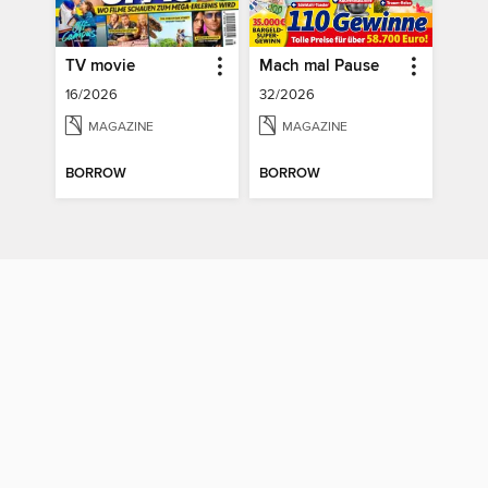
TV movie
Mach mal Pause
16/2026
32/2026
MAGAZINE
MAGAZINE
BORROW
BORROW