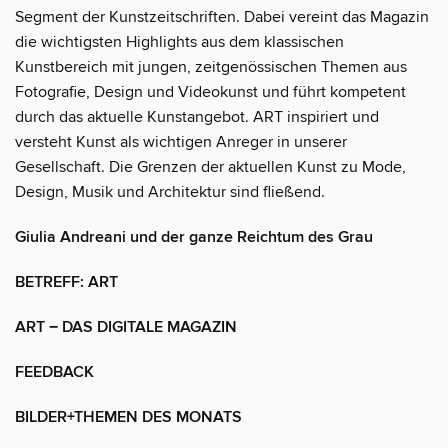
Segment der Kunstzeitschriften. Dabei vereint das Magazin
die wichtigsten Highlights aus dem klassischen
Kunstbereich mit jungen, zeitgenössischen Themen aus
Fotografie, Design und Videokunst und führt kompetent
durch das aktuelle Kunstangebot. ART inspiriert und
versteht Kunst als wichtigen Anreger in unserer
Gesellschaft. Die Grenzen der aktuellen Kunst zu Mode,
Design, Musik und Architektur sind fließend.
Giulia Andreani und der ganze Reichtum des Grau
BETREFF: ART
ART − DAS DIGITALE MAGAZIN
FEEDBACK
BILDER+THEMEN DES MONATS