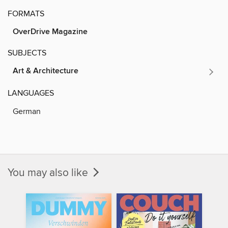
FORMATS
OverDrive Magazine
SUBJECTS
Art & Architecture
LANGUAGES
German
You may also like