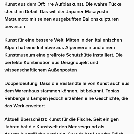
Kunst aus dem Off: Irre Aufblaskunst. Die wahre Tücke
steckt im Detail. Das will der Japaner Masayoshi
Matsumoto mit seinen ausgebufften Ballonskulpturen
beweisen
Kunst für eine bessere Welt: Mitten in den italienischen
Alpen hat eine Initiative aus Alpenverein und einem
Kunstmuseum eine grellrote Schutzhütte installiert. Die
perfekte Kombination aus Designobjekt und
wissenschaftlichem Außenposten
Doppeldeutung: Dass die Bestandteile von Kunst auch aus
dem Warenhaus stammen können, ist bekannt. Tobias
Rehbergers Lampen jedoch erzählen eine Geschichte, die
das Werk erweitert
Aktuell überschätzt: Kunst für die Fische. Seit einigen
Jahren hat die Kunstwelt den Meeresgrund als