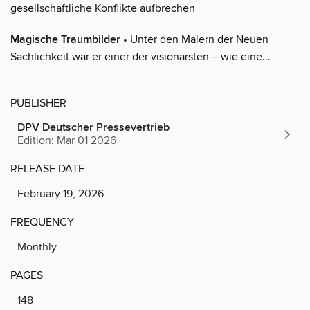
gesellschaftliche Konflikte aufbrechen
Magische Traumbilder
• Unter den Malern der Neuen
Sachlichkeit war er einer der visionärsten – wie eine...
PUBLISHER
DPV Deutscher Pressevertrieb
Edition: Mar 01 2026
RELEASE DATE
February 19, 2026
FREQUENCY
Monthly
PAGES
148