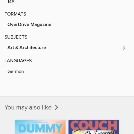
148
FORMATS
OverDrive Magazine
SUBJECTS
Art & Architecture
LANGUAGES
German
You may also like