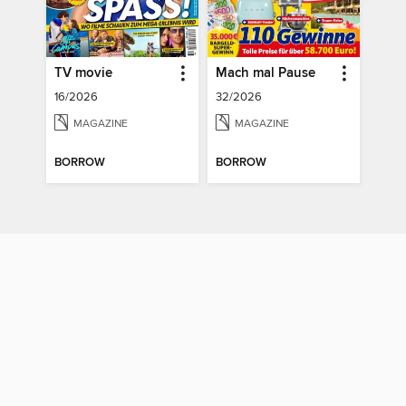
TV movie
Mach mal Pause
16/2026
32/2026
MAGAZINE
MAGAZINE
BORROW
BORROW