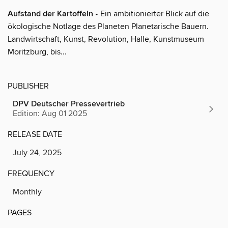
Aufstand der Kartoffeln
• Ein ambitionierter Blick auf die
ökologische Notlage des Planeten Planetarische Bauern.
Landwirtschaft, Kunst, Revolution, Halle, Kunstmuseum
Moritzburg, bis...
PUBLISHER
DPV Deutscher Pressevertrieb
Edition: Aug 01 2025
RELEASE DATE
July 24, 2025
FREQUENCY
Monthly
PAGES