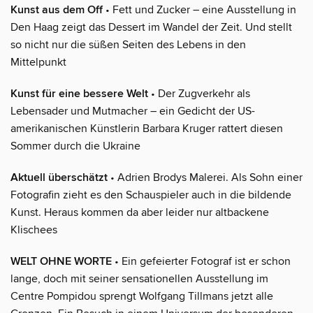
Kunst aus dem Off
• Fett und Zucker – eine Ausstellung in
Den Haag zeigt das Dessert im Wandel der Zeit. Und stellt
so nicht nur die süßen Seiten des Lebens in den
Mittelpunkt
Kunst für eine bessere Welt
• Der Zugverkehr als
Lebensader und Mutmacher – ein Gedicht der US-
amerikanischen Künstlerin Barbara Kruger rattert diesen
Sommer durch die Ukraine
Aktuell überschätzt
• Adrien Brodys Malerei. Als Sohn einer
Fotografin zieht es den Schauspieler auch in die bildende
Kunst. Heraus kommen da aber leider nur altbackene
Klischees
WELT OHNE WORTE
• Ein gefeierter Fotograf ist er schon
lange, doch mit seiner sensationellen Ausstellung im
Centre Pompidou sprengt Wolfgang Tillmans jetzt alle