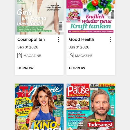
Cosmopolitan
Good Health
Sep 01 2026
Jun 01 2026
MAGAZINE
MAGAZINE
BORROW
BORROW