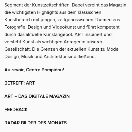
Segment der Kunstzeitschriften. Dabei vereint das Magazin
die wichtigsten Highlights aus dem klassischen
Kunstbereich mit jungen, zeitgenössischen Themen aus
Fotografie, Design und Videokunst und führt kompetent
durch das aktuelle Kunstangebot. ART inspiriert und
versteht Kunst als wichtigen Anreger in unserer
Gesellschaft. Die Grenzen der aktuellen Kunst zu Mode,
Design, Musik und Architektur sind fließend.
Au revoir, Centre Pompidou!
BETREFF: ART
ART − DAS DIGITALE MAGAZIN
FEEDBACK
RADAR BILDER DES MONATS