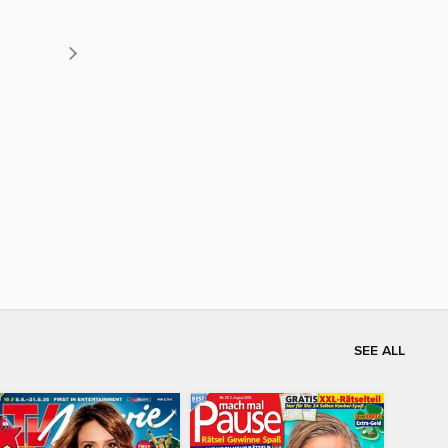
SEE ALL