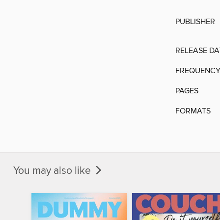
PUBLISHER
RELEASE DA
FREQUENC
PAGES
FORMATS
You may also like