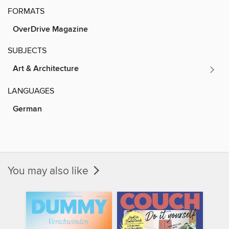
FORMATS
OverDrive Magazine
SUBJECTS
Art & Architecture
LANGUAGES
German
You may also like