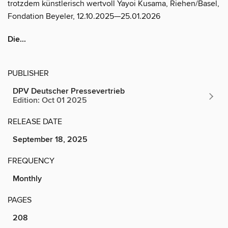
trotzdem künstlerisch wertvoll Yayoi Kusama, Riehen/Basel,
Fondation Beyeler, 12.10.2025—25.01.2026
Die...
PUBLISHER
DPV Deutscher Pressevertrieb
Edition: Oct 01 2025
RELEASE DATE
September 18, 2025
FREQUENCY
Monthly
PAGES
208