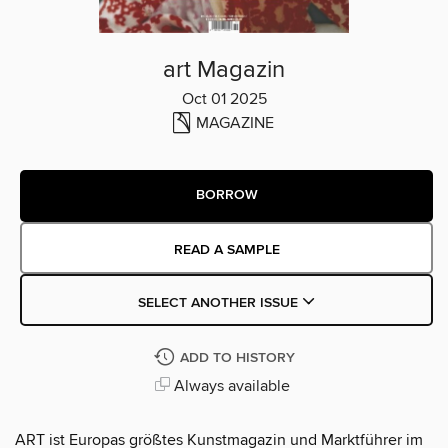
art Magazin
Oct 01 2025
MAGAZINE
BORROW
READ A SAMPLE
SELECT ANOTHER ISSUE
ADD TO HISTORY
Always available
ART ist Europas größtes Kunstmagazin und Marktführer im