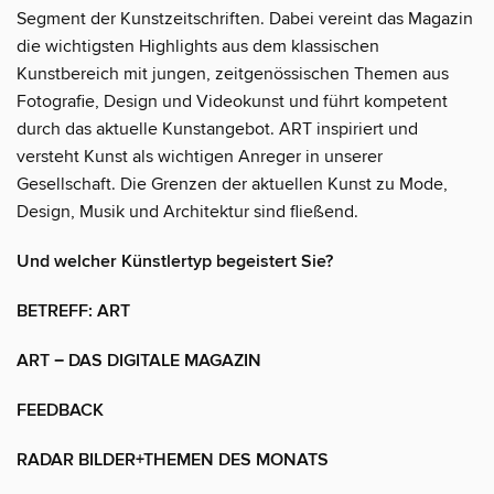
Segment der Kunstzeitschriften. Dabei vereint das Magazin
die wichtigsten Highlights aus dem klassischen
Kunstbereich mit jungen, zeitgenössischen Themen aus
Fotografie, Design und Videokunst und führt kompetent
durch das aktuelle Kunstangebot. ART inspiriert und
versteht Kunst als wichtigen Anreger in unserer
Gesellschaft. Die Grenzen der aktuellen Kunst zu Mode,
Design, Musik und Architektur sind fließend.
Und welcher Künstlertyp begeistert Sie?
BETREFF: ART
ART − DAS DIGITALE MAGAZIN
FEEDBACK
RADAR BILDER+THEMEN DES MONATS