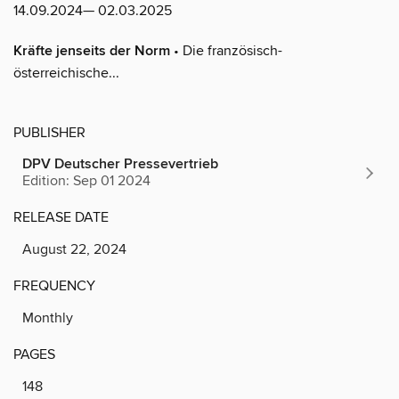
14.09.2024— 02.03.2025
Kräfte jenseits der Norm
• Die französisch-
österreichische...
PUBLISHER
DPV Deutscher Pressevertrieb
Edition: Sep 01 2024
RELEASE DATE
August 22, 2024
FREQUENCY
Monthly
PAGES
148