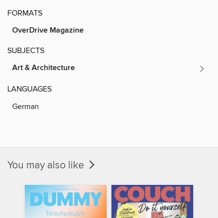
FORMATS
OverDrive Magazine
SUBJECTS
Art & Architecture
LANGUAGES
German
You may also like