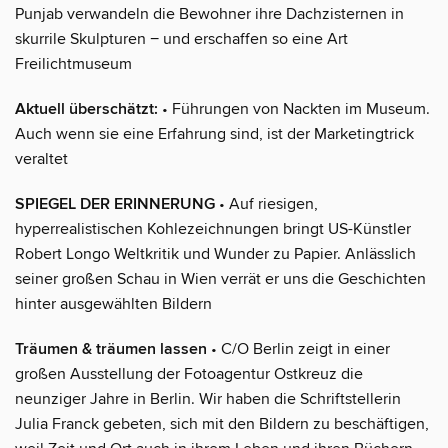
Punjab verwandeln die Bewohner ihre Dachzisternen in
skurrile Skulpturen − und erschaffen so eine Art
Freilichtmuseum
Aktuell überschätzt:
• Führungen von Nackten im Museum.
Auch wenn sie eine Erfahrung sind, ist der Marketingtrick
veraltet
SPIEGEL DER ERINNERUNG
• Auf riesigen,
hyperrealistischen Kohlezeichnungen bringt US-Künstler
Robert Longo Weltkritik und Wunder zu Papier. Anlässlich
seiner großen Schau in Wien verrät er uns die Geschichten
hinter ausgewählten Bildern
Träumen & träumen lassen
• C/O Berlin zeigt in einer
großen Ausstellung der Fotoagentur Ostkreuz die
neunziger Jahre in Berlin. Wir haben die Schriftstellerin
Julia Franck gebeten, sich mit den Bildern zu beschäftigen,