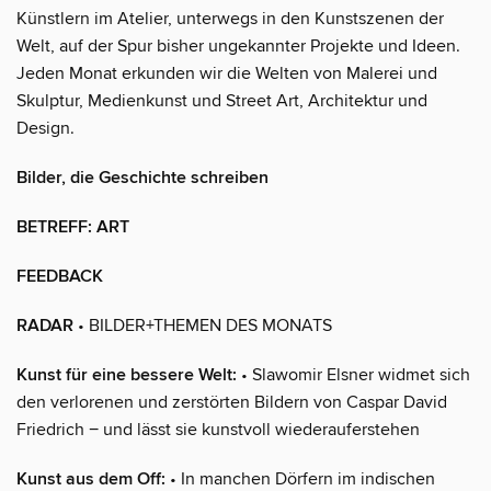
Künstlern im Atelier, unterwegs in den Kunstszenen der
Welt, auf der Spur bisher ungekannter Projekte und Ideen.
Jeden Monat erkunden wir die Welten von Malerei und
Skulptur, Medienkunst und Street Art, Architektur und
Design.
Bilder, die Geschichte schreiben
BETREFF: ART
FEEDBACK
RADAR
• BILDER+THEMEN DES MONATS
Kunst für eine bessere Welt:
• Slawomir Elsner widmet sich
den verlorenen und zerstörten Bildern von Caspar David
Friedrich − und lässt sie kunstvoll wiederauferstehen
Kunst aus dem Off:
• In manchen Dörfern im indischen