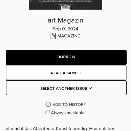
art Magazin
Sep 01 2024
MAGAZINE
BORROW
READ A SAMPLE
SELECT ANOTHER ISSUE
ADD TO HISTORY
Always available
art macht das Abenteuer Kunst lebendig: Hautnah bei