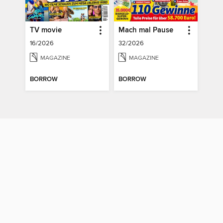
TV movie
Mach mal Pause
16/2026
32/2026
MAGAZINE
MAGAZINE
BORROW
BORROW