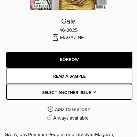
Gala
46/2025
MAGAZINE
BORROW
READ A SAMPLE
SELECT ANOTHER ISSUE
ADD TO HISTORY
Always available
GALA, das Premium People- und Lifestyle-Magazin,