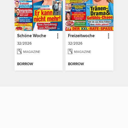
Schöne Woche
Freizeitwoche
32/2026
32/2026
MAGAZINE
MAGAZINE
BORROW
BORROW