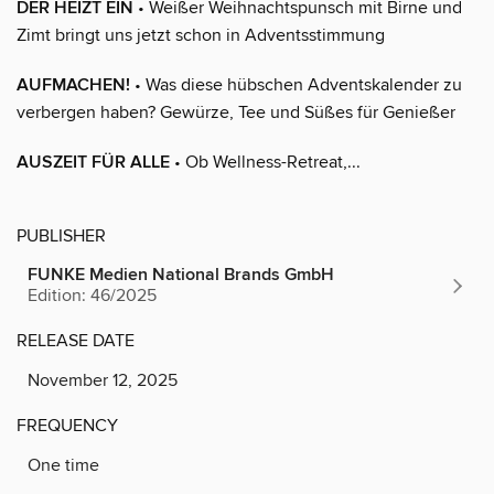
DER HEIZT EIN
• Weißer Weihnachtspunsch mit Birne und
Zimt bringt uns jetzt schon in Adventsstimmung
AUFMACHEN!
• Was diese hübschen Adventskalender zu
verbergen haben? Gewürze, Tee und Süßes für Genießer
AUSZEIT FÜR ALLE
• Ob Wellness-Retreat,...
PUBLISHER
FUNKE Medien National Brands GmbH
Edition: 46/2025
RELEASE DATE
November 12, 2025
FREQUENCY
One time