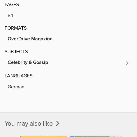
PAGES
84
FORMATS
OverDrive Magazine
SUBJECTS
Celebrity & Gossip
LANGUAGES
German
You may also like