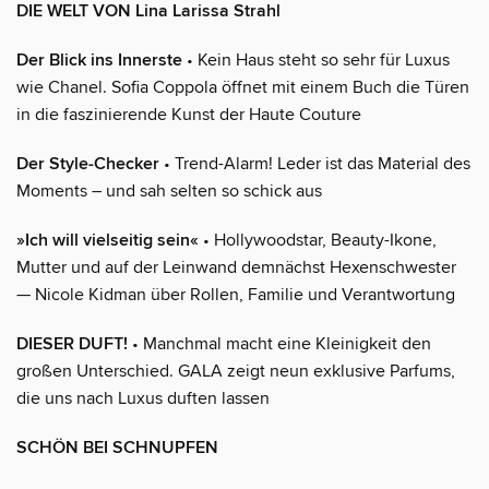
DIE WELT VON Lina Larissa Strahl
Der Blick ins Innerste
• Kein Haus steht so sehr für Luxus
wie Chanel. Sofia Coppola öffnet mit einem Buch die Türen
in die faszinierende Kunst der Haute Couture
Der Style-Checker
• Trend-Alarm! Leder ist das Material des
Moments – und sah selten so schick aus
»Ich will vielseitig sein«
• Hollywoodstar, Beauty-Ikone,
Mutter und auf der Leinwand demnächst Hexenschwester
— Nicole Kidman über Rollen, Familie und Verantwortung
DIESER DUFT!
• Manchmal macht eine Kleinigkeit den
großen Unterschied. GALA zeigt neun exklusive Parfums,
die uns nach Luxus duften lassen
SCHÖN BEI SCHNUPFEN