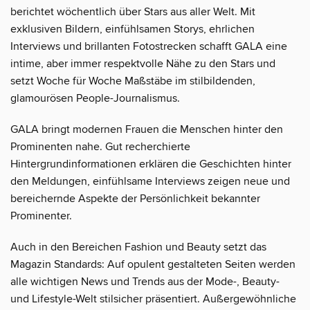
berichtet wöchentlich über Stars aus aller Welt. Mit
exklusiven Bildern, einfühlsamen Storys, ehrlichen
Interviews und brillanten Fotostrecken schafft GALA eine
intime, aber immer respektvolle Nähe zu den Stars und
setzt Woche für Woche Maßstäbe im stilbildenden,
glamourösen People-Journalismus.
GALA bringt modernen Frauen die Menschen hinter den
Prominenten nahe. Gut recherchierte
Hintergrundinformationen erklären die Geschichten hinter
den Meldungen, einfühlsame Interviews zeigen neue und
bereichernde Aspekte der Persönlichkeit bekannter
Prominenter.
Auch in den Bereichen Fashion und Beauty setzt das
Magazin Standards: Auf opulent gestalteten Seiten werden
alle wichtigen News und Trends aus der Mode-, Beauty-
und Lifestyle-Welt stilsicher präsentiert. Außergewöhnliche