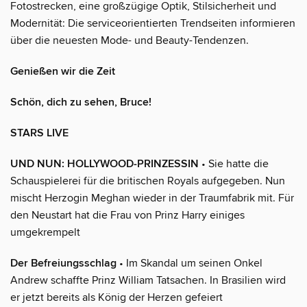
Fotostrecken, eine großzügige Optik, Stilsicherheit und
Modernität: Die serviceorientierten Trendseiten informieren
über die neuesten Mode- und Beauty-Tendenzen.
Genießen wir die Zeit
Schön, dich zu sehen, Bruce!
STARS LIVE
UND NUN: HOLLYWOOD-PRINZESSIN
• Sie hatte die
Schauspielerei für die britischen Royals aufgegeben. Nun
mischt Herzogin Meghan wieder in der Traumfabrik mit. Für
den Neustart hat die Frau von Prinz Harry einiges
umgekrempelt
Der Befreiungsschlag
• Im Skandal um seinen Onkel
Andrew schaffte Prinz William Tatsachen. In Brasilien wird
er jetzt bereits als König der Herzen gefeiert