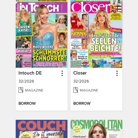
Intouch DE
Closer
32/2026
32/2026
MAGAZINE
MAGAZINE
BORROW
BORROW