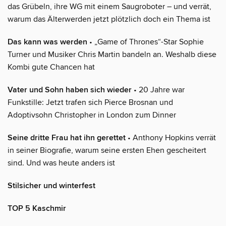
das Grübeln, ihre WG mit einem Saugroboter – und verrät,
warum das Älterwerden jetzt plötzlich doch ein Thema ist
Das kann was werden
• „Game of Thrones“-Star Sophie
Turner und Musiker Chris Martin bandeln an. Weshalb diese
Kombi gute Chancen hat
Vater und Sohn haben sich wieder
• 20 Jahre war
Funkstille: Jetzt trafen sich Pierce Brosnan und
Adoptivsohn Christopher in London zum Dinner
Seine dritte Frau hat ihn gerettet
• Anthony Hopkins verrät
in seiner Biografie, warum seine ersten Ehen gescheitert
sind. Und was heute anders ist
Stilsicher und winterfest
TOP 5 Kaschmir