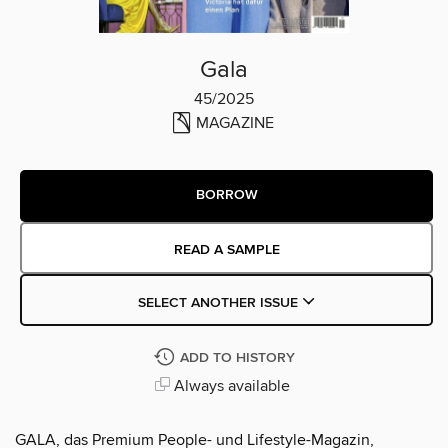
Gala
45/2025
MAGAZINE
BORROW
READ A SAMPLE
SELECT ANOTHER ISSUE
ADD TO HISTORY
Always available
GALA, das Premium People- und Lifestyle-Magazin,