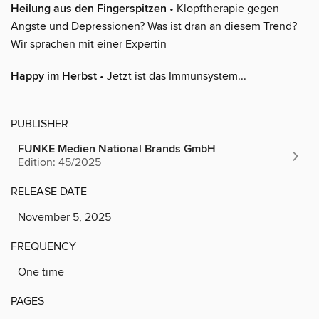
Heilung aus den Fingerspitzen
• Klopftherapie gegen
Ängste und Depressionen? Was ist dran an diesem Trend?
Wir sprachen mit einer Expertin
Happy im Herbst
• Jetzt ist das Immunsystem...
PUBLISHER
FUNKE Medien National Brands GmbH
Edition: 45/2025
RELEASE DATE
November 5, 2025
FREQUENCY
One time
PAGES