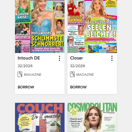
Intouch DE
Closer
32/2026
32/2026
MAGAZINE
MAGAZINE
BORROW
BORROW