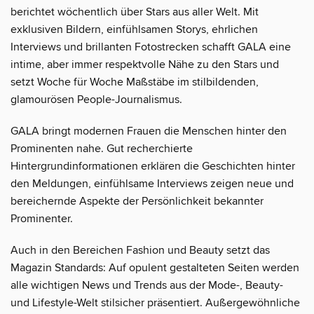
berichtet wöchentlich über Stars aus aller Welt. Mit
exklusiven Bildern, einfühlsamen Storys, ehrlichen
Interviews und brillanten Fotostrecken schafft GALA eine
intime, aber immer respektvolle Nähe zu den Stars und
setzt Woche für Woche Maßstäbe im stilbildenden,
glamourösen People-Journalismus.
GALA bringt modernen Frauen die Menschen hinter den
Prominenten nahe. Gut recherchierte
Hintergrundinformationen erklären die Geschichten hinter
den Meldungen, einfühlsame Interviews zeigen neue und
bereichernde Aspekte der Persönlichkeit bekannter
Prominenter.
Auch in den Bereichen Fashion und Beauty setzt das
Magazin Standards: Auf opulent gestalteten Seiten werden
alle wichtigen News und Trends aus der Mode-, Beauty-
und Lifestyle-Welt stilsicher präsentiert. Außergewöhnliche