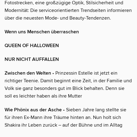
Fotostrecken, eine großzügige Optik, Stilsicherheit und
Modernität: Die serviceorientierten Trendseiten informieren
über die neuesten Mode- und Beauty-Tendenzen.
Wenn uns Menschen überraschen
QUEEN OF HALLOWEEN
NUR NICHT AUFFALLEN
Zwischen den Welten
• Prinzessin Estelle ist jetzt ein
richtiger Teenie. Damit beginnt eine Zeit, in der Familie und
Volk sie ganz besonders gut im Blick behalten. Denn sie
soll es leichter haben als ihre Mutter
Wie Phönix aus der Asche
• Sieben Jahre lang stellte sie
für ihren Ex-Mann ihre Träume hinten an. Nun holt sich
Shakira ihr Leben zurück – auf der Bühne und im Alltag