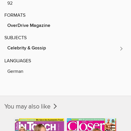
92
FORMATS
OverDrive Magazine
SUBJECTS
Celebrity & Gossip
LANGUAGES
German
You may also like