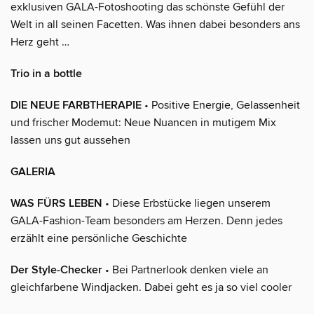
exklusiven GALA-Fotoshooting das schönste Gefühl der
Welt in all seinen Facetten. Was ihnen dabei besonders ans
Herz geht …
Trio in a bottle
DIE NEUE FARBTHERAPIE
• Positive Energie, Gelassenheit
und frischer Modemut: Neue Nuancen in mutigem Mix
lassen uns gut aussehen
GALERIA
WAS FÜRS LEBEN
• Diese Erbstücke liegen unserem
GALA-Fashion-Team besonders am Herzen. Denn jedes
erzählt eine persönliche Geschichte
Der Style-Checker
• Bei Partnerlook denken viele an
gleichfarbene Windjacken. Dabei geht es ja so viel cooler