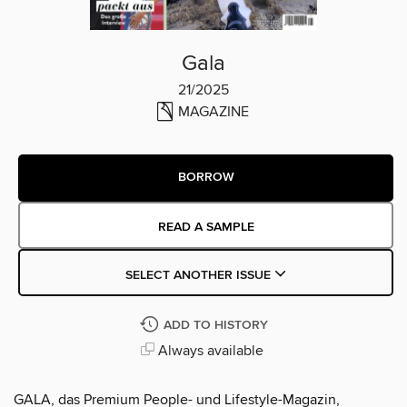
Gala
21/2025
MAGAZINE
BORROW
READ A SAMPLE
SELECT ANOTHER ISSUE
ADD TO HISTORY
Always available
GALA, das Premium People- und Lifestyle-Magazin,