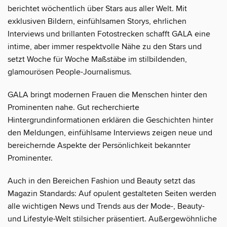
berichtet wöchentlich über Stars aus aller Welt. Mit
exklusiven Bildern, einfühlsamen Storys, ehrlichen
Interviews und brillanten Fotostrecken schafft GALA eine
intime, aber immer respektvolle Nähe zu den Stars und
setzt Woche für Woche Maßstäbe im stilbildenden,
glamourösen People-Journalismus.
GALA bringt modernen Frauen die Menschen hinter den
Prominenten nahe. Gut recherchierte
Hintergrundinformationen erklären die Geschichten hinter
den Meldungen, einfühlsame Interviews zeigen neue und
bereichernde Aspekte der Persönlichkeit bekannter
Prominenter.
Auch in den Bereichen Fashion und Beauty setzt das
Magazin Standards: Auf opulent gestalteten Seiten werden
alle wichtigen News und Trends aus der Mode-, Beauty-
und Lifestyle-Welt stilsicher präsentiert. Außergewöhnliche