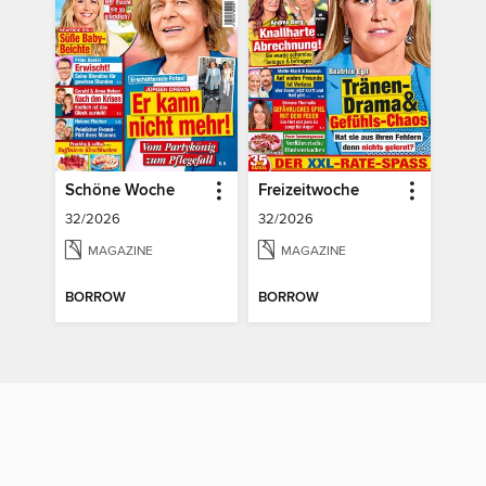
Schöne Woche
Freizeitwoche
32/2026
32/2026
MAGAZINE
MAGAZINE
BORROW
BORROW