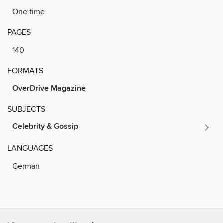
One time
PAGES
140
FORMATS
OverDrive Magazine
SUBJECTS
Celebrity & Gossip
LANGUAGES
German