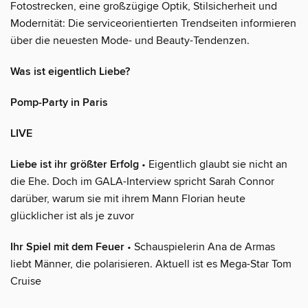
Fotostrecken, eine großzügige Optik, Stilsicherheit und
Modernität: Die serviceorientierten Trendseiten informieren
über die neuesten Mode- und Beauty-Tendenzen.
Was ist eigentlich Liebe?
Pomp-Party in Paris
LIVE
Liebe ist ihr größter Erfolg
• Eigentlich glaubt sie nicht an
die Ehe. Doch im GALA-Interview spricht Sarah Connor
darüber, warum sie mit ihrem Mann Florian heute
glücklicher ist als je zuvor
Ihr Spiel mit dem Feuer
• Schauspielerin Ana de Armas
liebt Männer, die polarisieren. Aktuell ist es Mega-Star Tom
Cruise