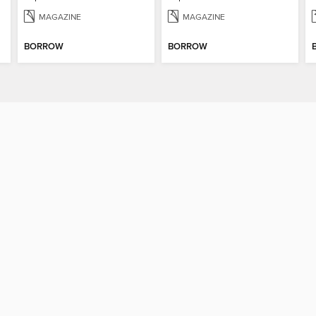
MAGAZINE
MAGAZINE
BORROW
BORROW