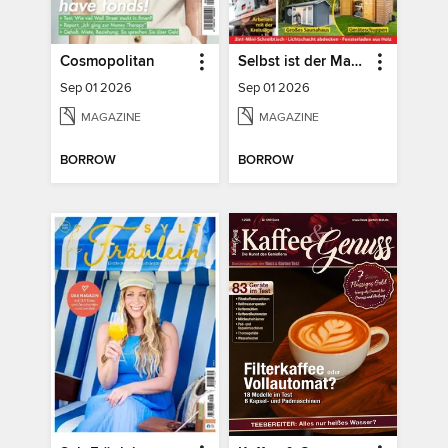
Cosmopolitan
Selbst ist der Mann
Sep 01 2026
Sep 01 2026
MAGAZINE
MAGAZINE
BORROW
BORROW