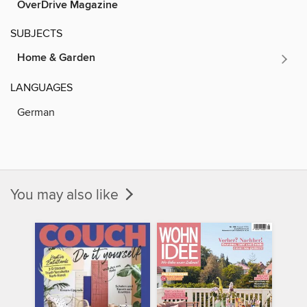
OverDrive Magazine
SUBJECTS
Home & Garden
LANGUAGES
German
You may also like