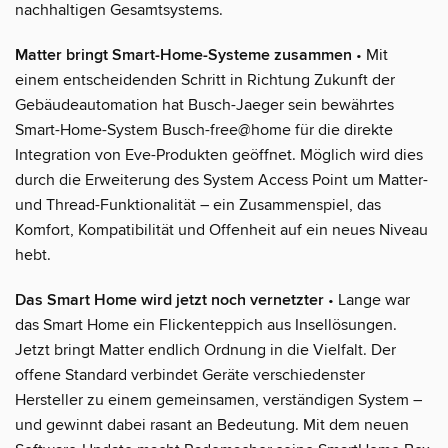
nachhaltigen Gesamtsystems.
Matter bringt Smart-Home-Systeme zusammen
• Mit
einem entscheidenden Schritt in Richtung Zukunft der
Gebäudeautomation hat Busch-Jaeger sein bewährtes
Smart-Home-System Busch-free@home für die direkte
Integration von Eve-Produkten geöffnet. Möglich wird dies
durch die Erweiterung des System Access Point um Matter-
und Thread-Funktionalität – ein Zusammenspiel, das
Komfort, Kompatibilität und Offenheit auf ein neues Niveau
hebt.
Das Smart Home wird jetzt noch vernetzter
• Lange war
das Smart Home ein Flickenteppich aus Insellösungen.
Jetzt bringt Matter endlich Ordnung in die Vielfalt. Der
offene Standard verbindet Geräte verschiedenster
Hersteller zu einem gemeinsamen, verständigen System –
und gewinnt dabei rasant an Bedeutung. Mit dem neuen