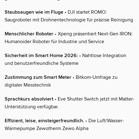
Staubsaugen wie im Fluge
• DJI startet ROMO:
Saugroboter mit Drohnentechnologie für präzise Reinigung
Menschlicher Roboter
• Xpeng präsentiert Next-Gen IRON:
Humanoider Roboter für Industrie und Service
Sicherheit im Smart Home 2026:
• Nahtlose Integration
und benutzerfreundliche Systeme
Zustimmung zum Smart Meter
• Bitkom-Umfrage zu
digitaler Messtechnik
Sprachkurs absolviert
• Eve Shutter Switch jetzt mit Matter-
Unterstützung verfügbar.
Effizient, leise, einsteigerfreundlich.
• Die Luft/Wasser-
Wärmepumpe Zewotherm Zewo Alpha