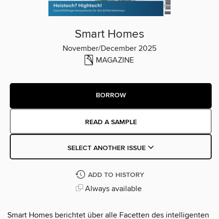
Smart Homes
November/December 2025
MAGAZINE
BORROW
READ A SAMPLE
SELECT ANOTHER ISSUE
ADD TO HISTORY
Always available
Smart Homes berichtet über alle Facetten des intelligenten