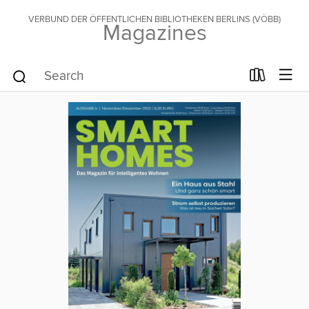
VERBUND DER ÖFFENTLICHEN BIBLIOTHEKEN BERLINS (VÖBB)
Magazines