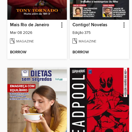
Mais Rio de Janeiro
Contigo! Novelas
Mar 08 2026
Edição 375
MAGAZINE
MAGAZINE
BORROW
BORROW