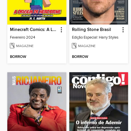
Minecraft Comics: A Lenda de Herobrine
Rolling Stone Brasil
Fevereiro 2024
Edição Especial: Harry Styles
MAGAZINE
MAGAZINE
BORROW
BORROW