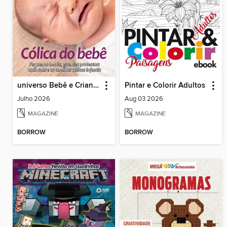
universo Bebê e Criança
Pintar e Colorir Adultos
Julho 2026
Aug 03 2026
MAGAZINE
MAGAZINE
BORROW
BORROW