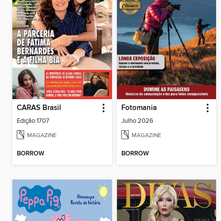
CARAS Brasil
Fotomania
Edição 1707
Julho 2026
MAGAZINE
MAGAZINE
BORROW
BORROW