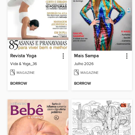
Revista Yoga
Mais Sampa
Vida & Yoga_36
Julho 2026
MAGAZINE
MAGAZINE
BORROW
BORROW