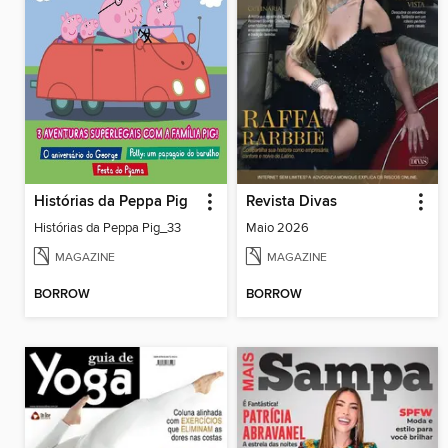
Histórias da Peppa Pig
Revista Divas
Histórias da Peppa Pig_33
Maio 2026
MAGAZINE
MAGAZINE
BORROW
BORROW