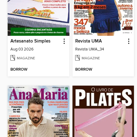
Artesanato Simples
Revista UMA
Aug 03 2026
Revista UMA_34
MAGAZINE
MAGAZINE
BORROW
BORROW