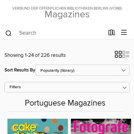
VERBUND DER ÖFFENTLICHEN BIBLIOTHEKEN BERLINS (VÖBB)
Magazines
Showing 1-24 of 226 results
Sort Results By
Filters
Portuguese Magazines