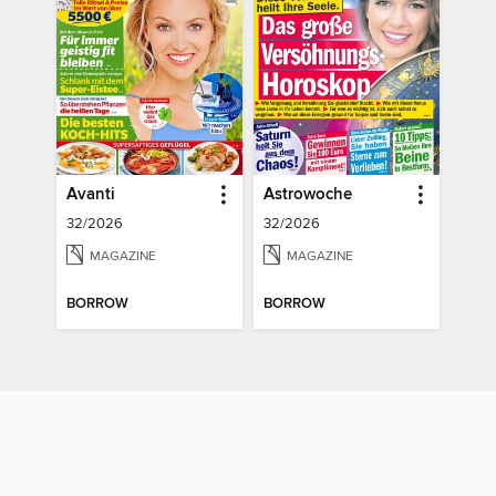
Avanti
Astrowoche
32/2026
32/2026
MAGAZINE
MAGAZINE
BORROW
BORROW