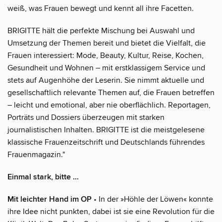
weiß, was Frauen bewegt und kennt all ihre Facetten.
BRIGITTE hält die perfekte Mischung bei Auswahl und
Umsetzung der Themen bereit und bietet die Vielfalt, die
Frauen interessiert: Mode, Beauty, Kultur, Reise, Kochen,
Gesundheit und Wohnen – mit erstklassigem Service und
stets auf Augenhöhe der Leserin. Sie nimmt aktuelle und
gesellschaftlich relevante Themen auf, die Frauen betreffen
– leicht und emotional, aber nie oberflächlich. Reportagen,
Porträts und Dossiers überzeugen mit starken
journalistischen Inhalten. BRIGITTE ist die meistgelesene
klassische Frauenzeitschrift und Deutschlands führendes
Frauenmagazin."
Einmal stark, bitte …
Mit leichter Hand im OP
• In der »Höhle der Löwen« konnte
ihre Idee nicht punkten, dabei ist sie eine Revolution für die