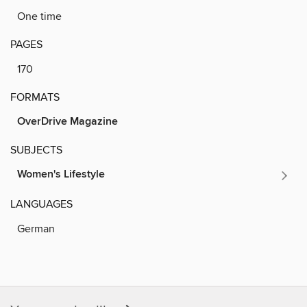
One time
PAGES
170
FORMATS
OverDrive Magazine
SUBJECTS
Women's Lifestyle
LANGUAGES
German