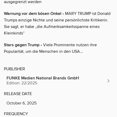
ausgegrenzt werden
Warnung vor dem bösen Onkel
• MARY TRUMP ist Donald
Trumps einzige Nichte und seine persönlichste Kritikerin.
Sie sagt, er habe „die Aufmerksamkeitsspanne eines
Kleinkinds“
Stars gegen Trump
• Viele Prominente nutzen ihre
Popularität, um die Menschen in den USA...
PUBLISHER
FUNKE Medien National Brands GmbH
Edition: 22/2025
RELEASE DATE
October 6, 2025
FREQUENCY