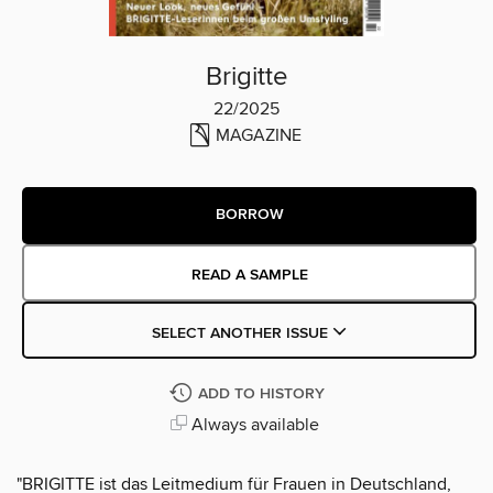
Brigitte
22/2025
MAGAZINE
BORROW
READ A SAMPLE
SELECT ANOTHER ISSUE
ADD TO HISTORY
Always available
"BRIGITTE ist das Leitmedium für Frauen in Deutschland,