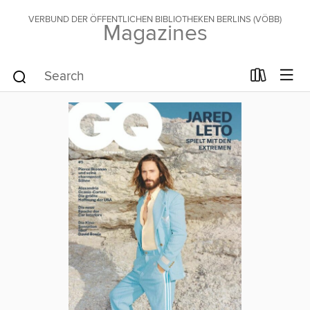
VERBUND DER ÖFFENTLICHEN BIBLIOTHEKEN BERLINS (VÖBB)
Magazines