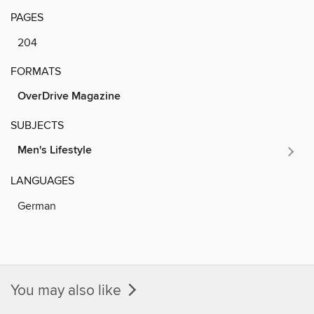
PAGES
204
FORMATS
OverDrive Magazine
SUBJECTS
Men's Lifestyle
LANGUAGES
German
You may also like