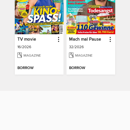
TV movie
Mach mal Pause
16/2026
32/2026
MAGAZINE
MAGAZINE
BORROW
BORROW