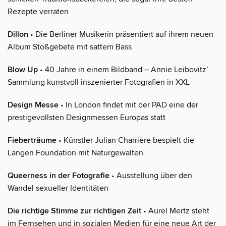
Rezepte verraten
Dillon
• Die Berliner Musikerin präsentiert auf ihrem neuen
Album Stoßgebete mit sattem Bass
Blow Up
• 40 Jahre in einem Bildband – Annie Leibovitz’
Sammlung kunstvoll inszenierter Fotografien in XXL
Design Messe
• In London findet mit der PAD eine der
prestigevollsten Designmessen Europas statt
Fieberträume
• Künstler Julian Charrière bespielt die
Langen Foundation mit Naturgewalten
Queerness in der Fotografie
• Ausstellung über den
Wandel sexueller Identitäten
Die richtige Stimme zur richtigen Zeit
• Aurel Mertz steht
im Fernsehen und in sozialen Medien für eine neue Art der