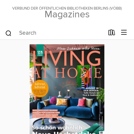
VERBUND DER ÖFFENTLICHEN BIBLIOTHEKEN BERLINS (VÖBB)
Magazines