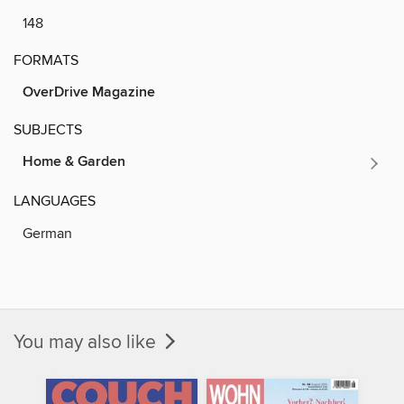
148
FORMATS
OverDrive Magazine
SUBJECTS
Home & Garden
LANGUAGES
German
You may also like