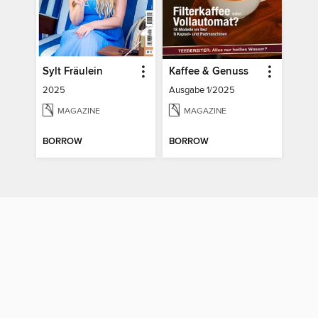
Sylt Fräulein
Kaffee & Genuss
2025
Ausgabe 1/2025
MAGAZINE
MAGAZINE
BORROW
BORROW