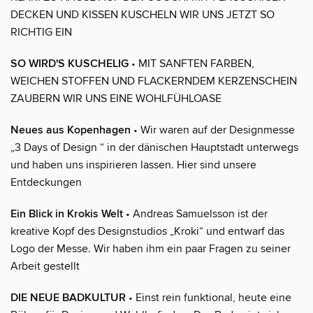
DECKEN UND KISSEN KUSCHELN WIR UNS JETZT SO
RICHTIG EIN
SO WIRD'S KUSCHELIG
• MIT SANFTEN FARBEN,
WEICHEN STOFFEN UND FLACKERNDEM KERZENSCHEIN
ZAUBERN WIR UNS EINE WOHLFÜHLOASE
Neues aus Kopenhagen
• Wir waren auf der Designmesse
„3 Days of Design “ in der dänischen Hauptstadt unterwegs
und haben uns inspirieren lassen. Hier sind unsere
Entdeckungen
Ein Blick in Krokis Welt
• Andreas Samuelsson ist der
kreative Kopf des Designstudios „Kroki“ und entwarf das
Logo der Messe. Wir haben ihm ein paar Fragen zu seiner
Arbeit gestellt
DIE NEUE BADKULTUR
• Einst rein funktional, heute eine