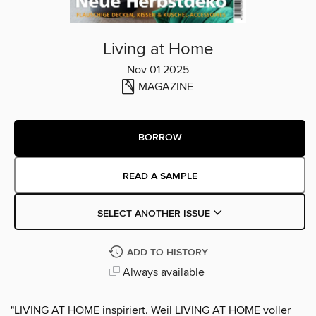
Living at Home
Nov 01 2025
MAGAZINE
BORROW
READ A SAMPLE
SELECT ANOTHER ISSUE
ADD TO HISTORY
Always available
"LIVING AT HOME inspiriert. Weil LIVING AT HOME voller