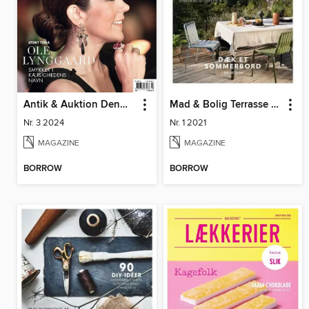
Antik & Auktion Denmark
Mad & Bolig Terrasse og udeliv
Nr. 3 2024
Nr. 1 2021
MAGAZINE
MAGAZINE
BORROW
BORROW