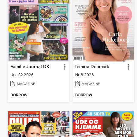
Familie Journal DK
femina Denmark
Uge 32 2026
Nr. 8 2026
MAGAZINE
MAGAZINE
BORROW
BORROW