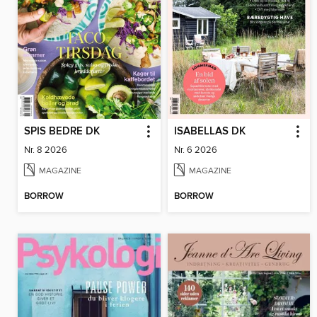
SPIS BEDRE DK
ISABELLAS DK
Nr. 8 2026
Nr. 6 2026
MAGAZINE
MAGAZINE
BORROW
BORROW