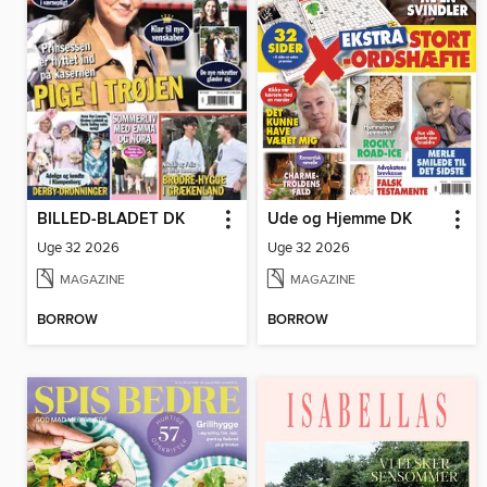
BILLED-BLADET DK
Ude og Hjemme DK
Uge 32 2026
Uge 32 2026
MAGAZINE
MAGAZINE
BORROW
BORROW