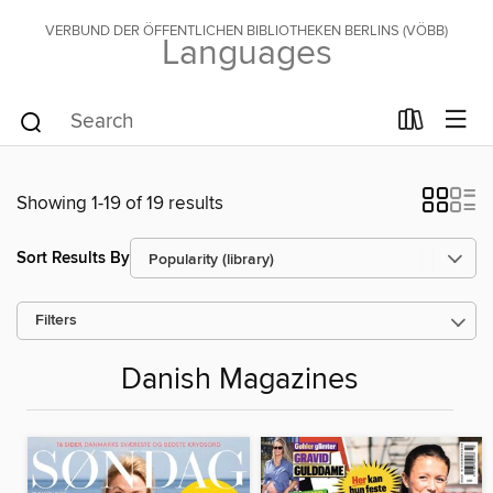
VERBUND DER ÖFFENTLICHEN BIBLIOTHEKEN BERLINS (VÖBB)
Languages
Showing 1-19 of 19 results
Sort Results By
Filters
Danish Magazines