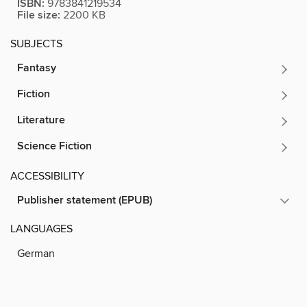
ISBN:
9783841219534
File size:
2200 KB
SUBJECTS
Fantasy
Fiction
Literature
Science Fiction
ACCESSIBILITY
Publisher statement (EPUB)
LANGUAGES
German