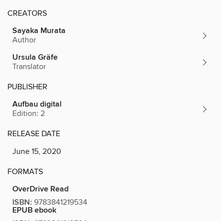
CREATORS
Sayaka Murata
Author
Ursula Gräfe
Translator
PUBLISHER
Aufbau digital
Edition: 2
RELEASE DATE
June 15, 2020
FORMATS
OverDrive Read
ISBN:
9783841219534
EPUB ebook