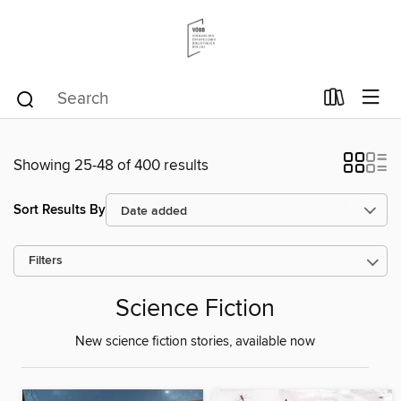
Showing 25-48 of 400 results
Sort Results By
Filters
Science Fiction
New science fiction stories, available now